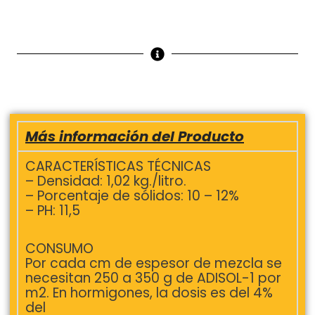
Más información del Producto
CARACTERÍSTICAS TÉCNICAS
– Densidad: 1,02 kg./litro.
– Porcentaje de sólidos: 10 – 12%
– PH: 11,5
CONSUMO
Por cada cm de espesor de mezcla se
necesitan 250 a 350 g de ADISOL-1 por
m2. En hormigones, la dosis es del 4%
del