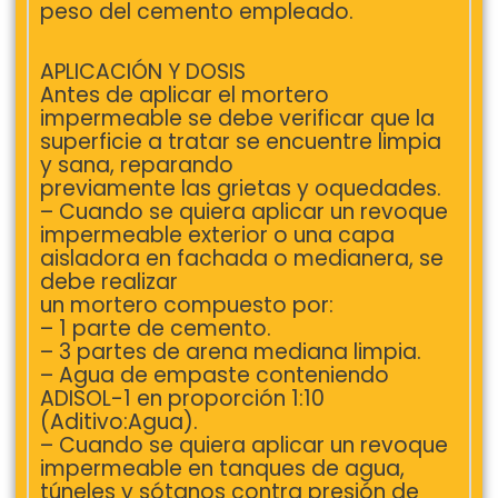
peso del cemento empleado.
APLICACIÓN Y DOSIS
Antes de aplicar el mortero
impermeable se debe verificar que la
superficie a tratar se encuentre limpia
y sana, reparando
previamente las grietas y oquedades.
– Cuando se quiera aplicar un revoque
impermeable exterior o una capa
aisladora en fachada o medianera, se
debe realizar
un mortero compuesto por:
– 1 parte de cemento.
– 3 partes de arena mediana limpia.
– Agua de empaste conteniendo
ADISOL-1 en proporción 1:10
(Aditivo:Agua).
– Cuando se quiera aplicar un revoque
impermeable en tanques de agua,
túneles y sótanos contra presión de