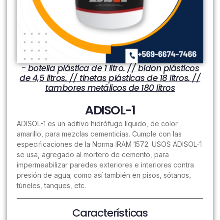
- botella plástica de 1 litro. // bidon plásticos
de 4,5 litros. // tinetas plásticas de 18 litros. //
tambores metálicos de 180 litros
ADISOL-1
ADISOL-1 es un aditivo hidrófugo líquido, de color
amarillo, para mezclas cementicias. Cumple con las
especificaciones de la Norma IRAM 1572. USOS ADISOL-1
se usa, agregado al mortero de cemento, para
impermeabilizar paredes exteriores e interiores contra
presión de agua; como así también en pisos, sótanos,
túneles, tanques, etc.
Características