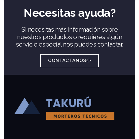
Necesitas ayuda?
Si necesitas más información sobre
nuestros productos o requieres algún
servicio especial nos puedes contactar.
CONTÁCTANOS