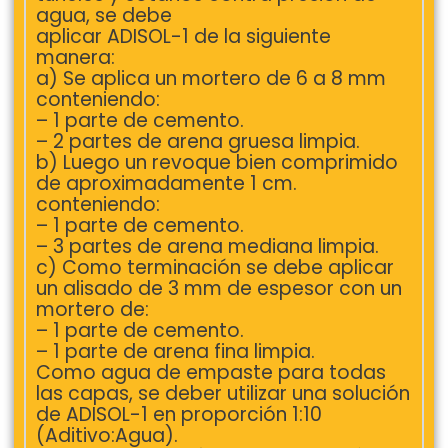
agua, se debe
aplicar ADISOL-1 de la siguiente
manera:
a) Se aplica un mortero de 6 a 8 mm
conteniendo:
– 1 parte de cemento.
– 2 partes de arena gruesa limpia.
b) Luego un revoque bien comprimido
de aproximadamente 1 cm.
conteniendo:
– 1 parte de cemento.
– 3 partes de arena mediana limpia.
c) Como terminación se debe aplicar
un alisado de 3 mm de espesor con un
mortero de:
– 1 parte de cemento.
– 1 parte de arena fina limpia.
Como agua de empaste para todas
las capas, se deber utilizar una solución
de ADISOL-1 en proporción 1:10
(Aditivo:Agua).