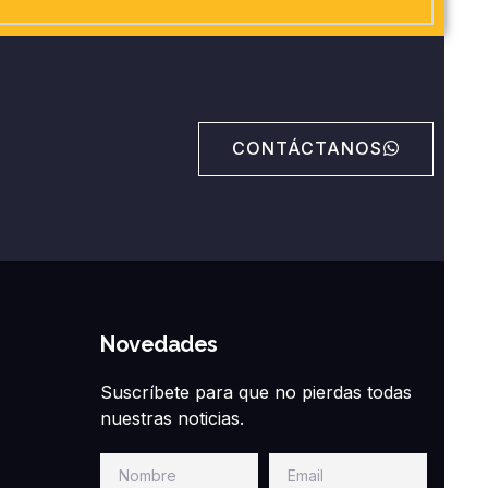
CONTÁCTANOS
Novedades
Suscríbete para que no pierdas todas
nuestras noticias.
Nombre
Email