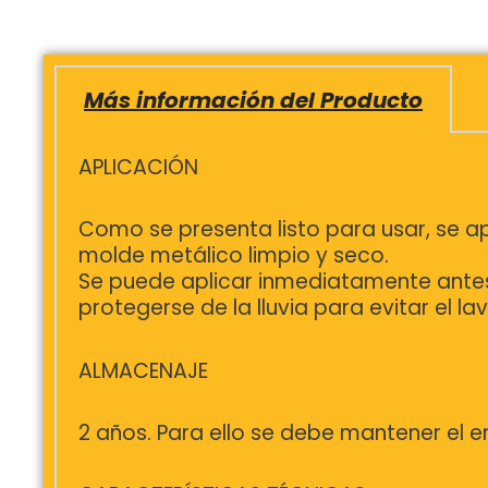
Más información del Producto
APLICACIÓN
Como se presenta listo para usar, se apl
molde metálico limpio y seco.
Se puede aplicar inmediatamente antes
protegerse de la lluvia para evitar el l
ALMACENAJE
2 años. Para ello se debe mantener el e