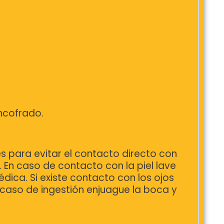
encofrado.
s para evitar el contacto directo con
. En caso de contacto con la piel lave
ica. Si existe contacto con los ojos
 caso de ingestión enjuague la boca y