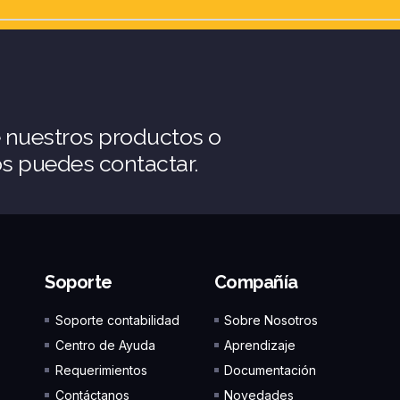
e nuestros productos o
os puedes contactar.
Soporte
Compañía
Soporte contabilidad
Sobre Nosotros
Centro de Ayuda
Aprendizaje
Requerimientos
Documentación
Contáctanos
Novedades