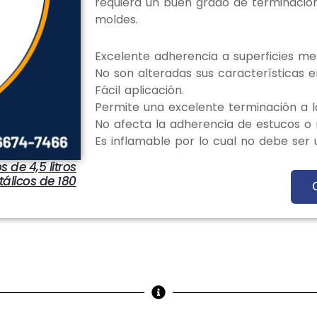
requiera un buen grado de terminación 
moldes.
Excelente adherencia a superficies met
No son alteradas sus características e
Fácil aplicación.
Permite una excelente terminación a lo
No afecta la adherencia de estucos o 
Es inflamable por lo cual no debe ser
s de 4,5 litros
tálicos de 180