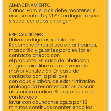
ALMACENAMIENTO
2 años. Para ello se debe mantener el
envase entre 5 y 25º C en lugar fresco
y seco, cerrados en origen.
PRECAUCIÓNES
Utilizar en lugares ventilados.
Recomendamos el uso de antiparras,
mascarilla y guantes para evitar el
contacto directo con
el producto. En caso de inhalación
salga al aire libre o a una zona de
mayor ventilación. En caso de
contacto con la piel lave
con agua y jabón, de existir irritación
prolongada recomendamos buscar
asistencia médica. Si existe contacto
con los ojos
lavar con abundante agua por 15
minutos continuos manteniendo los