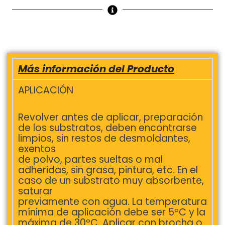
Más información del Producto
APLICACIÓN
Revolver antes de aplicar, preparación
de los substratos, deben encontrarse
limpios, sin restos de desmoldantes,
exentos
de polvo, partes sueltas o mal
adheridas, sin grasa, pintura, etc. En el
caso de un substrato muy absorbente,
saturar
previamente con agua. La temperatura
mínima de aplicación debe ser 5ºC y la
máxima de 30ºC. Aplicar con brocha o