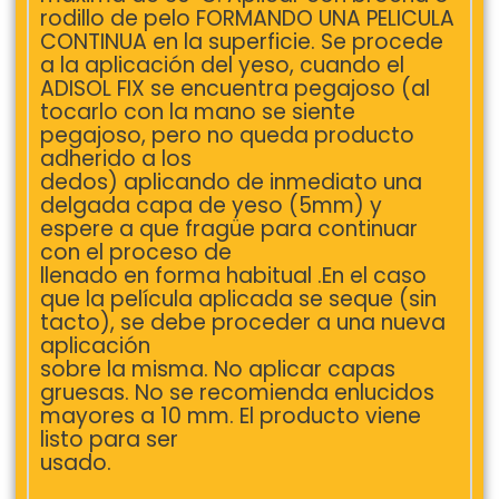
rodillo de pelo FORMANDO UNA PELICULA
CONTINUA en la superficie. Se procede
a la aplicación del yeso, cuando el
ADISOL FIX se encuentra pegajoso (al
tocarlo con la mano se siente
pegajoso, pero no queda producto
adherido a los
dedos) aplicando de inmediato una
delgada capa de yeso (5mm) y
espere a que fragüe para continuar
con el proceso de
llenado en forma habitual .En el caso
que la película aplicada se seque (sin
tacto), se debe proceder a una nueva
aplicación
sobre la misma. No aplicar capas
gruesas. No se recomienda enlucidos
mayores a 10 mm. El producto viene
listo para ser
usado.