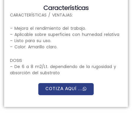
Características
CARACTERÍSTICAS / VENTAJAS:
– Mejora el rendimiento del trabajo.
– Aplicable sobre superficies con humedad relativa
– Listo para su uso.
– Color: Amarillo claro.
DOSIS
– De 6 a 8 m2/Lt. dependiendo de la rugosidad y
absorción del substrato
COTIZA AQUÍ ...