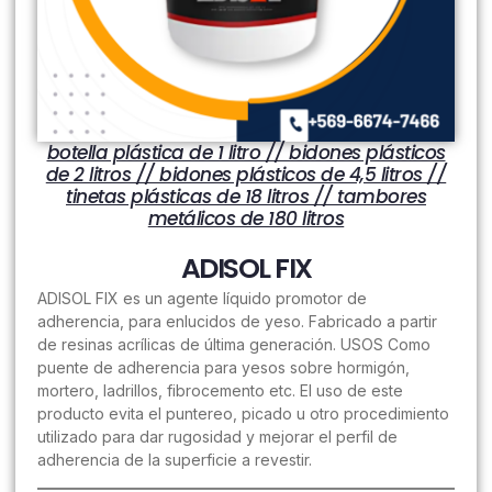
botella plástica de 1 litro // bidones plásticos
de 2 litros // bidones plásticos de 4,5 litros //
tinetas plásticas de 18 litros // tambores
metálicos de 180 litros
ADISOL FIX
ADISOL FIX es un agente líquido promotor de
adherencia, para enlucidos de yeso. Fabricado a partir
de resinas acrílicas de última generación. USOS Como
puente de adherencia para yesos sobre hormigón,
mortero, ladrillos, fibrocemento etc. El uso de este
producto evita el puntereo, picado u otro procedimiento
utilizado para dar rugosidad y mejorar el perfil de
adherencia de la superficie a revestir.